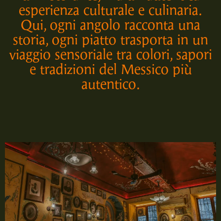
esperienza culturale e culinaria.
Qui, ogni angolo racconta una
storia, ogni piatto trasporta in un
viaggio sensoriale tra colori, sapori
e tradizioni del Messico più
autentico.