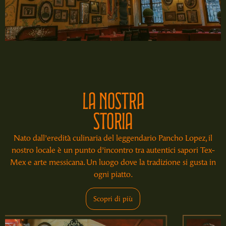
la nostra
storia
Nato dall’eredità culinaria del leggendario Pancho Lopez, il
nostro locale è un punto d’incontro tra autentici sapori Tex-
Mex e arte messicana. Un luogo dove la tradizione si gusta in
ogni piatto.
Scopri di più