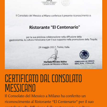
Certificato dal consolato
messicano
Il Consolato del Messico a Milano ha conferito un
riconoscimento al Ristorante “El Centenario” per il suo