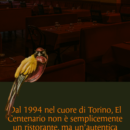
Dal 1994 nel cuore di Torino, El
Centenario non è semplicemente
un ristorante, ma un’autentica