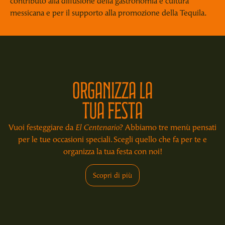
contributo alla diffusione della gastronomia e cultura
messicana e per il supporto alla promozione della Tequila.
Organizza la
tua Festa
Vuoi festeggiare da
El Centenario
? Abbiamo tre menù pensati
per le tue occasioni speciali. Scegli quello che fa per te e
organizza la tua festa con noi!
Scopri di più