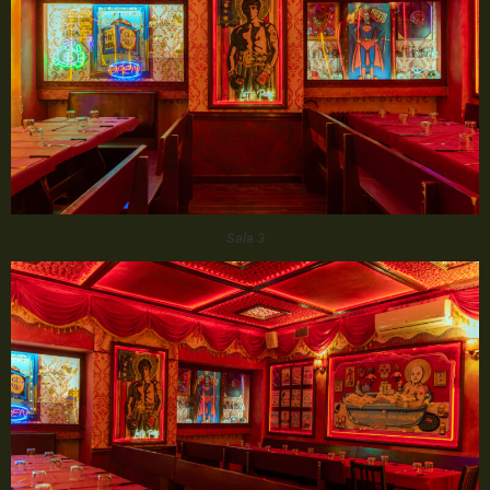
Sala 3