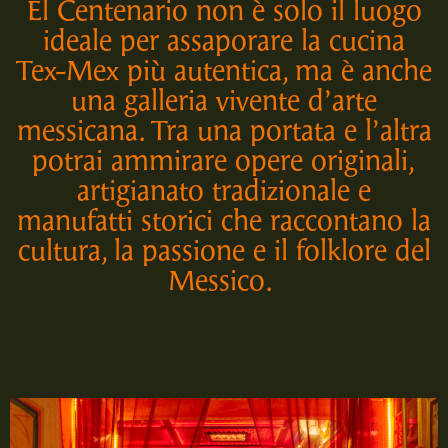
El Centenario non è solo il luogo
ideale per assaporare la cucina
Tex-Mex più autentica, ma è anche
una galleria vivente d’arte
messicana. Tra una portata e l’altra
potrai ammirare opere originali,
artigianato tradizionale e
manufatti storici che raccontano la
cultura, la passione e il folklore del
Messico.