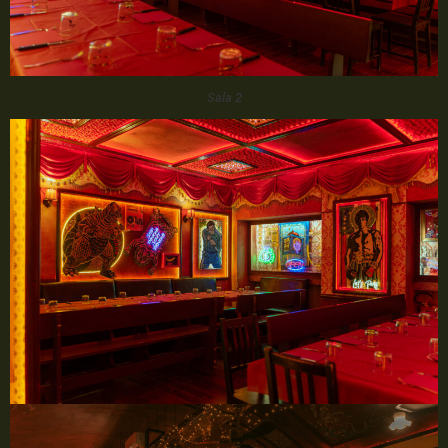
Sala 2